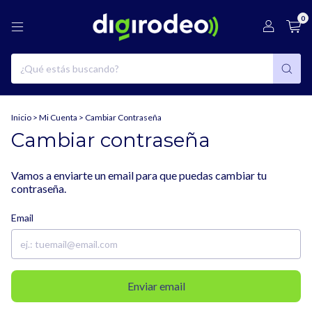
0
Inicio
>
Mi Cuenta
>
Cambiar Contraseña
Cambiar contraseña
Vamos a enviarte un email para que puedas cambiar tu
contraseña.
Email
Enviar email