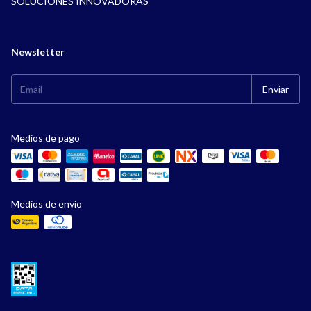
SOLUCIONES INNOVADORAS
Newsletter
Medios de pago
Medios de envío