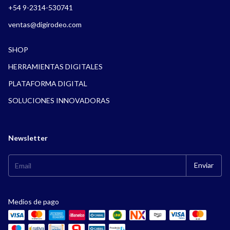
+54 9-2314-530741
ventas@digirodeo.com
SHOP
HERRAMIENTAS DIGITALES
PLATAFORMA DIGITAL
SOLUCIONES INNOVADORAS
Newsletter
Medios de pago