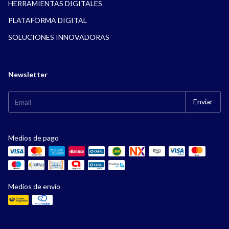
HERRAMIENTAS DIGITALES
PLATAFORMA DIGITAL
SOLUCIONES INNOVADORAS
Newsletter
Medios de pago
Medios de envío