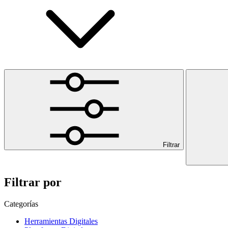
Filtrar
Filtrar por
Categorías
Herramientas Digitales