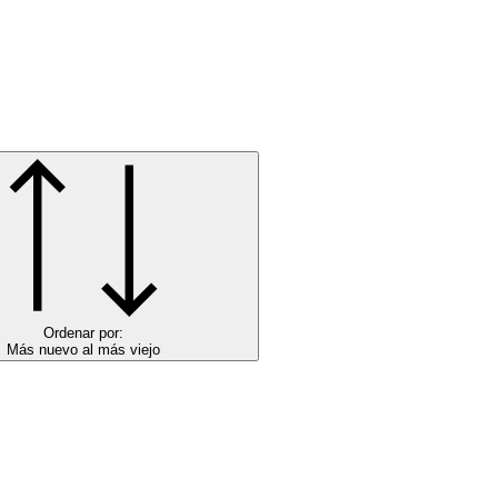
Ordenar por:
Más nuevo al más viejo