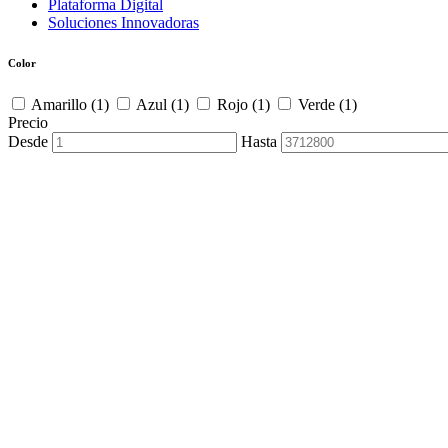
Plataforma Digital
Soluciones Innovadoras
Color
Amarillo (1)
Azul (1)
Rojo (1)
Verde (1)
Precio
Desde
Hasta