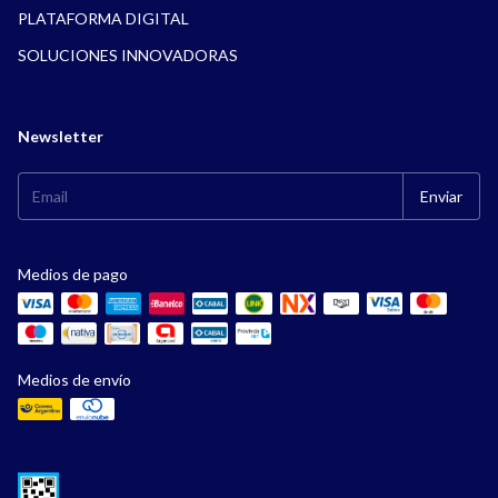
PLATAFORMA DIGITAL
SOLUCIONES INNOVADORAS
Newsletter
Medios de pago
Medios de envío