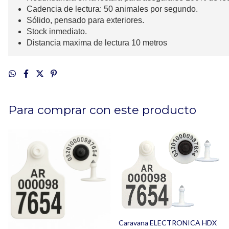
Cadencia de lectura
:
50 animales por segundo
.
Sólido, pensado para exteriores
.
Stock inmediato
.
Distancia maxima de lectura 10 metros
Para comprar con este producto
Caravana ELECTRONICA HDX