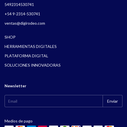
5492314530741
+54 9-2314-530741
ventas@digirodeo.com
SHOP
HERRAMIENTAS DIGITALES
PLATAFORMA DIGITAL
SOLUCIONES INNOVADORAS
Newsletter
Medios de pago