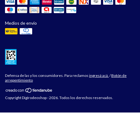
Medios de envío
Defensa de las y los consumidores. Para reclamos
ingresá acá.
/
Botón de
arrepentimiento
Copyright Digirodeoshop - 2026. Todos los derechos reservados.