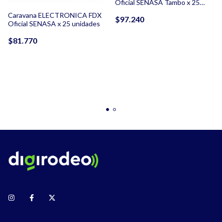
Oficial SENASA Tambo x 25
unidades
Caravana ELECTRONICA FDX
$97.240
Oficial SENASA x 25 unidades
$81.770