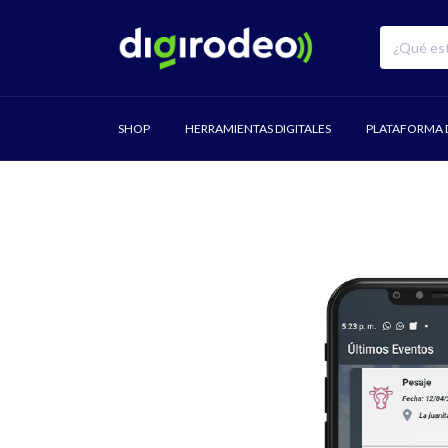
SHOP
HERRAMIENTAS DIGITALES
PLATAFORMA D