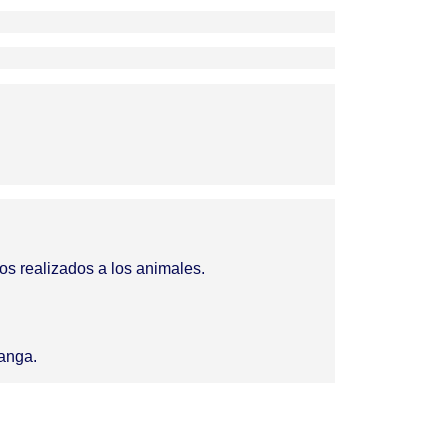
os realizados a los animales.
anga.