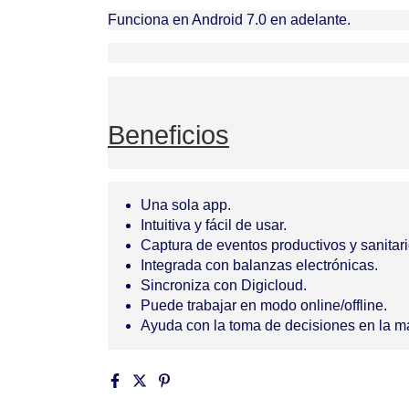
Funciona en Android 7.0 en adelante
.
Beneficios
Una sola app.
Intuitiva y fácil de usar.
Captura de eventos productivos y sanitari
Integrada con balanzas electrónicas.
Sincroniza con Digicloud.
Puede trabajar en modo online/offline.
Ayuda con la toma de decisiones en la m