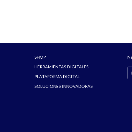
SHOP
Ne
HERRAMIENTAS DIGITALES
PLATAFORMA DIGITAL
SOLUCIONES INNOVADORAS