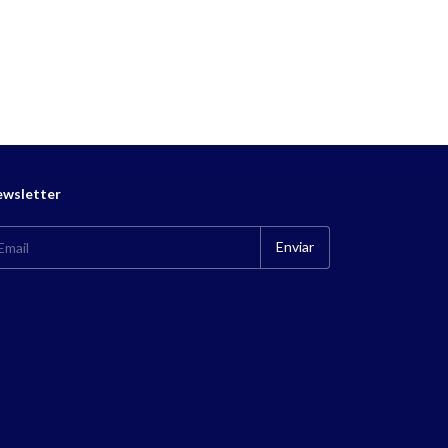
wsletter