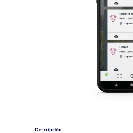
Descripción