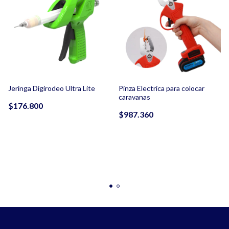
Jeringa Digirodeo Ultra Lite
Pinza Electrica para colocar
caravanas
$176.800
$987.360