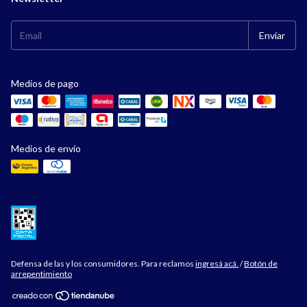
Medios de pago
Medios de envío
Defensa de las y los consumidores. Para reclamos
ingresá acá.
/
Botón de
arrepentimiento