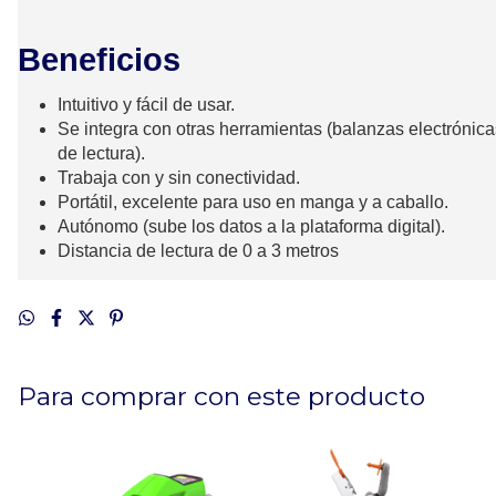
Beneficios
Intuitivo
y fácil de usar
.
Se integra con otras herramientas (balanzas electrónica
de lectura)
.
Trabaja con y sin conectividad
.
Portátil
, excelente para uso en manga y a
caballo.
Autónomo (sube los datos a la plataforma digital)
.
Distancia de lectura de 0 a 3 metros
Para comprar con este producto