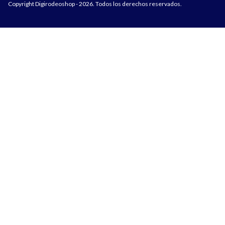
Copyright Digirodeoshop - 2026. Todos los derechos reservados.