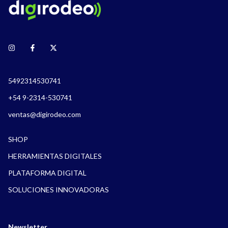
5492314530741
+54 9-2314-530741
ventas@digirodeo.com
SHOP
HERRAMIENTAS DIGITALES
PLATAFORMA DIGITAL
SOLUCIONES INNOVADORAS
Newsletter