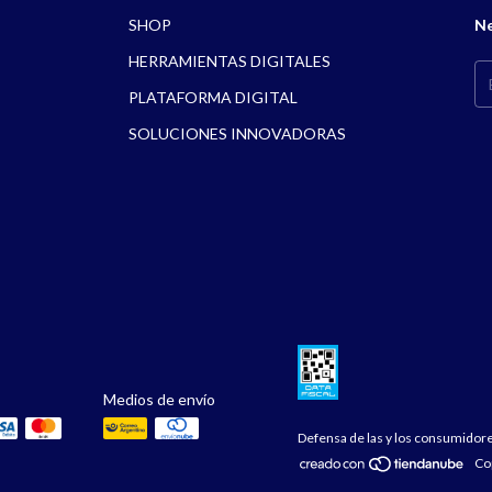
SHOP
Ne
HERRAMIENTAS DIGITALES
PLATAFORMA DIGITAL
SOLUCIONES INNOVADORAS
Medios de envío
Defensa de las y los consumidor
Co