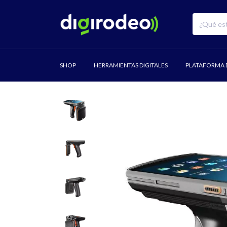
SHOP
HERRAMIENTAS DIGITALES
PLATAFORMA D