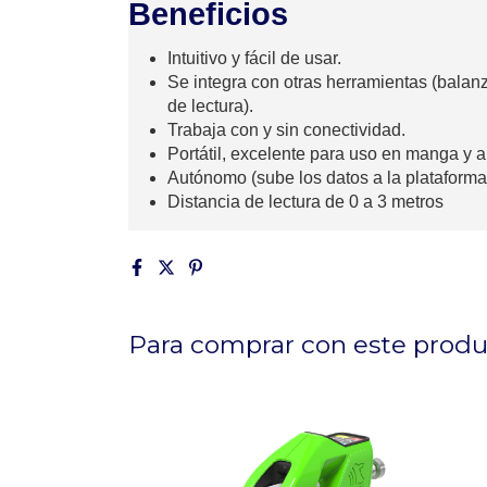
Beneficios
Intuitivo
y fácil de usar
.
Se integra con otras herramientas (balanz
de lectura)
.
Trabaja con y sin conectividad
.
Portátil
, excelente para uso en manga y 
Autónomo (sube los datos a la plataforma 
Distancia de lectura de 0 a 3 metros
Para comprar con este prod