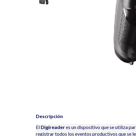
Descripción
El
Digireader
es un dispositivo que se utiliza par
registrar todos los eventos productivos que se le