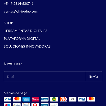
+54 9-2314-530741
ventas@digirodeo.com
SHOP
HERRAMIENTAS DIGITALES
PLATAFORMA DIGITAL
SOLUCIONES INNOVADORAS
Newsletter
Medios de pago