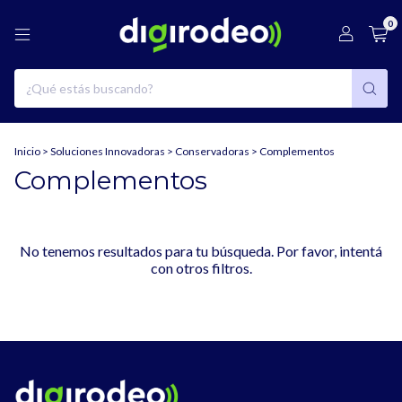
0
Inicio
>
Soluciones Innovadoras
>
Conservadoras
>
Complementos
Complementos
No tenemos resultados para tu búsqueda. Por favor, intentá
con otros filtros.