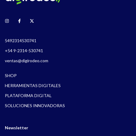
5492314530741
+54 9-2314-530741
ventas@digirodeo.com
SHOP
HERRAMIENTAS DIGITALES
PLATAFORMA DIGITAL
SOLUCIONES INNOVADORAS
Newsletter