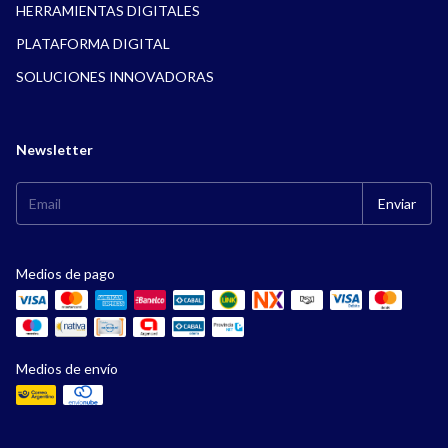
HERRAMIENTAS DIGITALES
PLATAFORMA DIGITAL
SOLUCIONES INNOVADORAS
Newsletter
Medios de pago
Medios de envío