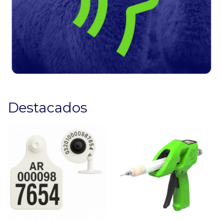
Destacados