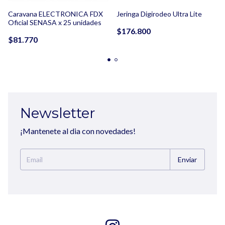
Jeringa Digirodeo Ultra Lite
Caravana ELECTRONICA FDX
Oficial SENASA x 25 unidades
$176.800
$81.770
Newsletter
¡Mantenete al dia con novedades!