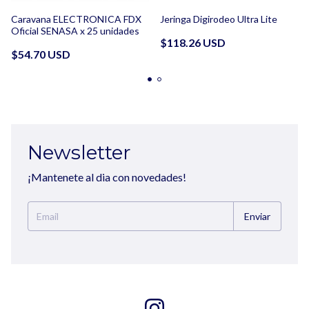
Jeringa Digirodeo Ultra Lite
Caravana ELECTRONICA FDX
Oficial SENASA x 25 unidades
$118.26 USD
$54.70 USD
Newsletter
¡Mantenete al dia con novedades!