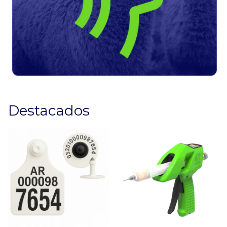
Destacados