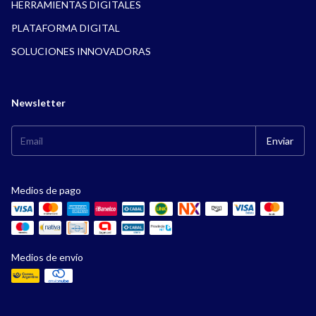
HERRAMIENTAS DIGITALES
PLATAFORMA DIGITAL
SOLUCIONES INNOVADORAS
Newsletter
Medios de pago
Medios de envío